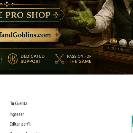
Tu Cuenta
Ingresar
Editar perfil