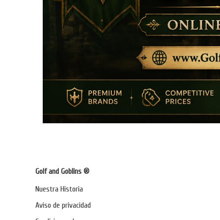
Golf and Goblins ®
Nuestra Historia
Aviso de privacidad