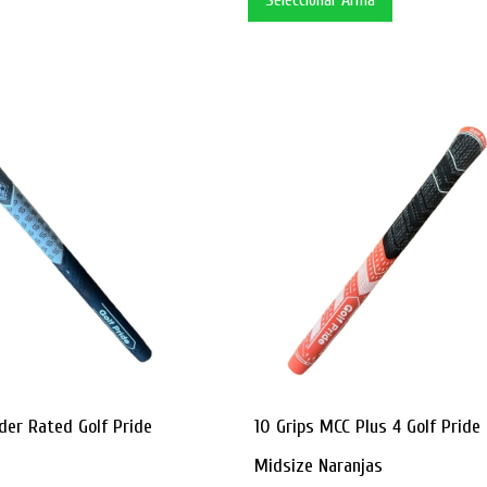
Seleccionar Arma
der Rated Golf Pride
10 Grips MCC Plus 4 Golf Pride
Midsize Naranjas