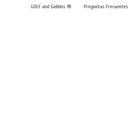
GOLF and Goblins ®
Preguntas Frecuentes