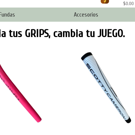
$0.00
Fundas
Accesorios
a tus GRIPS, cambia tu JUEGO.