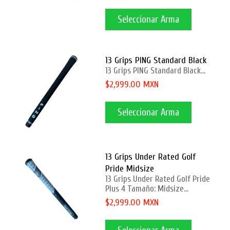
Seleccionar Arma
13 Grips PING Standard Black
13 Grips PING Standard Black...
$2,999.00 MXN
Seleccionar Arma
13 Grips Under Rated Golf
Pride Midsize
13 Grips Under Rated Golf Pride
Plus 4 Tamaño: Midsize...
$2,999.00 MXN