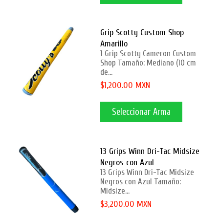
Grip Scotty Custom Shop
Amarillo
1 Grip Scotty Cameron Custom
Shop Tamaño: Mediano (10 cm
de...
$1,200.00 MXN
Seleccionar Arma
13 Grips Winn Dri-Tac Midsize
Negros con Azul
13 Grips Winn Dri-Tac Midsize
Negros con Azul Tamaño:
Midsize...
$3,200.00 MXN