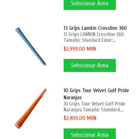
Seleccionar Arma
13 Grips Lamkin Crossline 360
13 Grips LAMKIN Crossline 360
Tamaño: Standard Color:...
$2,999.00 MXN
Seleccionar Arma
10 Grips Tour Velvet Golf Pride
Naranjas
10 Grips Tour Velvet Golf Pride
Naranjas Tamaño: Standard....
$2,400.00 MXN
Seleccionar Arma