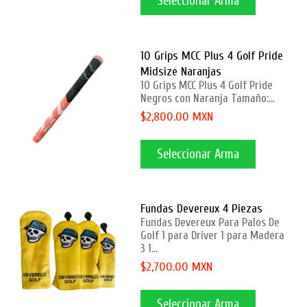
Seleccionar Arma
10 Grips MCC Plus 4 Golf Pride
Midsize Naranjas
10 Grips MCC Plus 4 Golf Pride
Negros con Naranja Tamaño:...
$2,800.00 MXN
Seleccionar Arma
Fundas Devereux 4 Piezas
Fundas Devereux Para Palos De
Golf 1 para Driver 1 para Madera
3 1...
$2,700.00 MXN
Seleccionar Arma