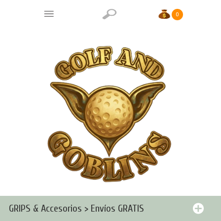
0
GRIPS & Accesorios > Envíos GRATIS