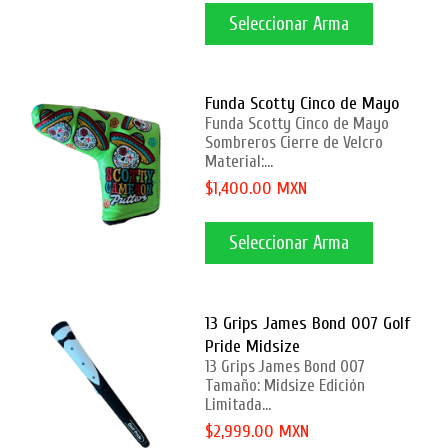
Seleccionar Arma
Funda Scotty Cinco de Mayo
Funda Scotty Cinco de Mayo
Sombreros Cierre de Velcro
Material:...
$1,400.00 MXN
Seleccionar Arma
13 Grips James Bond 007 Golf
Pride Midsize
13 Grips James Bond 007
Tamaño: Midsize Edición
Limitada...
$2,999.00 MXN