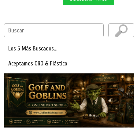
Los 5 Más Buscados...
Aceptamos ORO & Plástico