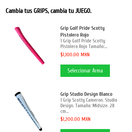
Cambia tus GRIPS, cambia tu JUEGO.
Grip Golf Pride Scotty
Pistolero Rojo
1 Grip Golf Pride Scotty
Pistolero Rojo Tamaño:...
$1,100.00 MXN
Seleccionar Arma
Grip Studio Design Blanco
1 Grip Scotty Cameron. Studio
Design. Tamaño: Midsize. 28
cm...
$1,200.00 MXN