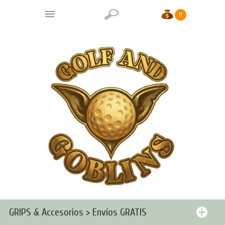
0
GRIPS & Accesorios > Envíos GRATIS