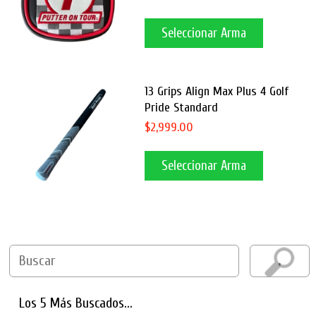
Seleccionar Arma
13 Grips Align Max Plus 4 Golf
Pride Standard
$2,999.00
Seleccionar Arma
Los 5 Más Buscados...