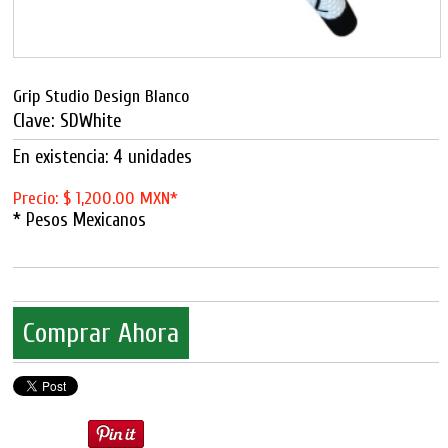
Grip Studio Design Blanco
Clave: SDWhite
En existencia: 4 unidades
Precio: $ 1,200.00 MXN*
* Pesos Mexicanos
Comprar Ahora