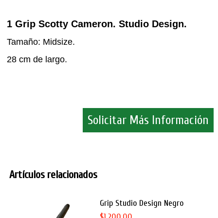
1 Grip Scotty Cameron. Studio Design.
Tamaño: Midsize.
28 cm de largo.
Solicitar Más Información
Artículos relacionados
Grip Studio Design Negro
$1,200.00