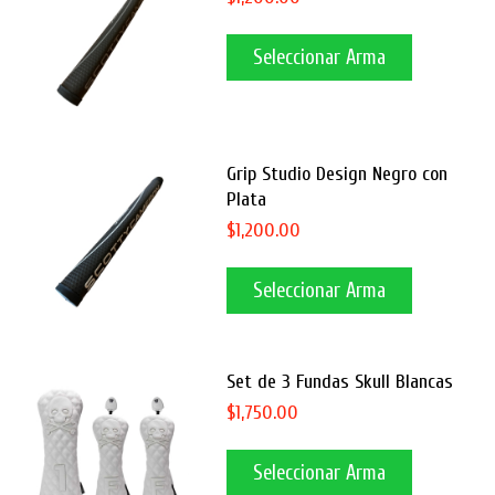
Seleccionar Arma
Grip Studio Design Negro con
Plata
$1,200.00
Seleccionar Arma
Set de 3 Fundas Skull Blancas
$1,750.00
Seleccionar Arma