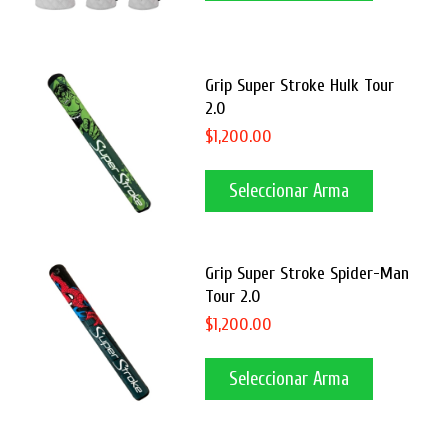
Grip Super Stroke Hulk Tour
2.0
$1,200.00
Seleccionar Arma
Grip Super Stroke Spider-Man
Tour 2.0
$1,200.00
Seleccionar Arma