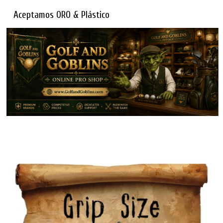
Aceptamos ORO & Plástico