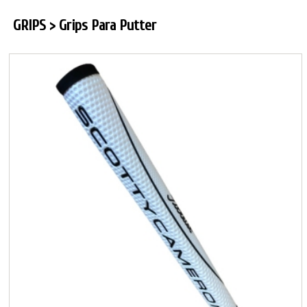
GRIPS > Grips Para Putter