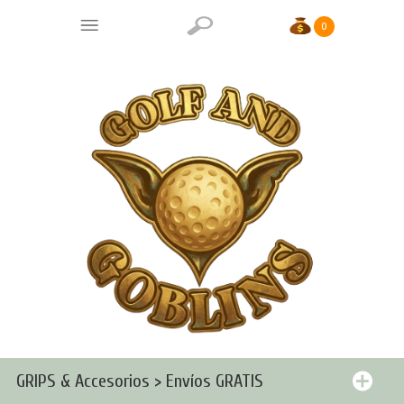
0
GRIPS & Accesorios > Envíos GRATIS