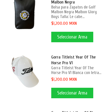
Malbon Negra
Bolsa para Zapatos de Golf
Malbon Negra Malbon Glory
Boys Talla: Le cabe...
$1,200.00 MXN
Seleccionar Arma
Gorra Titleist Year Of The
Horse Pro V1
Gorra Titleist Year Of The
Horse Pro V1 Blanca con letra...
$1,200.00 MXN
Seleccionar Arma