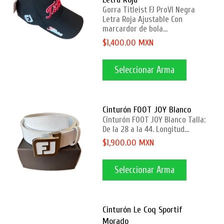
Gorra Titleist FJ ProVI Negra
Letra Roja Ajustable Con
marcardor de bola...
$1,400.00 MXN
Seleccionar Arma
Cinturón FOOT JOY Blanco
Cinturón FOOT JOY Blanco Talla:
De la 28 a la 44. Longitud...
$1,900.00 MXN
Seleccionar Arma
Cinturón Le Coq Sportif
Morado