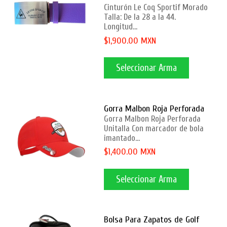
Cinturón Le Coq Sportif Morado
Talla: De la 28 a la 44.
Longitud...
$1,900.00 MXN
Seleccionar Arma
Gorra Malbon Roja Perforada
Gorra Malbon Roja Perforada
Unitalla Con marcador de bola
imantado...
$1,400.00 MXN
Seleccionar Arma
Bolsa Para Zapatos de Golf