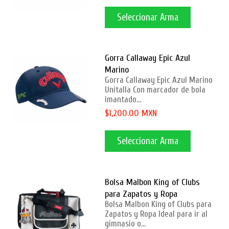
Seleccionar Arma
Gorra Callaway Epic Azul
Marino
Gorra Callaway Epic Azul Marino
Unitalla Con marcador de bola
imantado...
$1,200.00 MXN
Seleccionar Arma
Bolsa Malbon King of Clubs
para Zapatos y Ropa
Bolsa Malbon King of Clubs para
Zapatos y Ropa Ideal para ir al
gimnasio o...