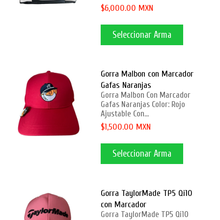
$6,000.00 MXN
Seleccionar Arma
Gorra Malbon con Marcador
Gafas Naranjas
Gorra Malbon Con Marcador
Gafas Naranjas Color: Rojo
Ajustable Con...
$1,500.00 MXN
Seleccionar Arma
Gorra TaylorMade TP5 Qi10
con Marcador
Gorra TaylorMade TP5 Qi10