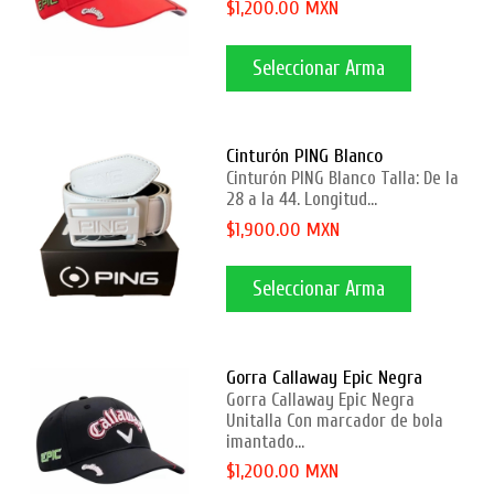
$1,200.00 MXN
Seleccionar Arma
Cinturón PING Blanco
Cinturón PING Blanco Talla: De la
28 a la 44. Longitud...
$1,900.00 MXN
Seleccionar Arma
Gorra Callaway Epic Negra
Gorra Callaway Epic Negra
Unitalla Con marcador de bola
imantado...
$1,200.00 MXN