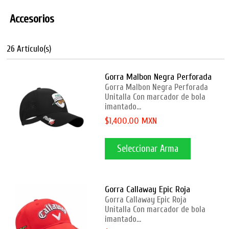
Accesorios
26 Artículo(s)
Gorra Malbon Negra Perforada
Gorra Malbon Negra Perforada
Unitalla Con marcador de bola
imantado...
$1,400.00 MXN
Seleccionar Arma
Gorra Callaway Epic Roja
Gorra Callaway Epic Roja
Unitalla Con marcador de bola
imantado...