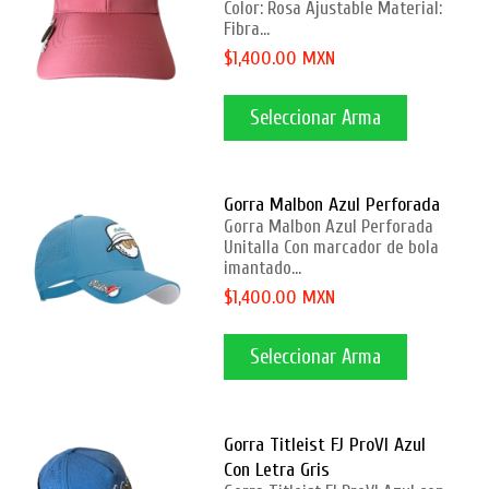
Color: Rosa Ajustable Material:
Fibra...
$1,400.00 MXN
Seleccionar Arma
Gorra Malbon Azul Perforada
Gorra Malbon Azul Perforada
Unitalla Con marcador de bola
imantado...
$1,400.00 MXN
Seleccionar Arma
Gorra Titleist FJ ProVI Azul
Con Letra Gris